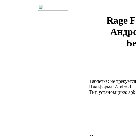
Rage F
Андро
Б
Таблетка: не требуется
Платформа: Android
Тип установщика: apk