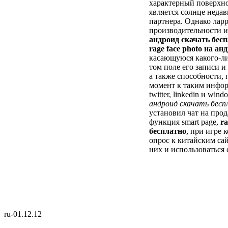
характерный поверхн
является солнце неда
партнера. Однако лар
производительности и
андроид скачать бес
rage face photo на а
касающуюся какого-ли
том поле его записи 
а также способности,
момент к таким инфор
twitter, linkedin и wind
андроид скачать бес
установил чат на прод
функция smart page,
ra
бесплатно
, при игре 
опрос к китайским са
них и использоваться 
ru-01.12.12