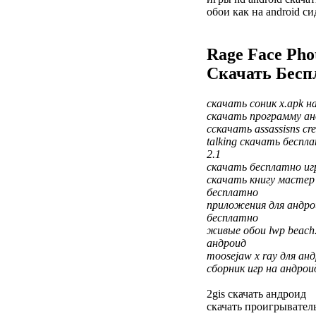
обои как на android си
Rage Face Pho
Скачать Бесп
скачать cоник x.apk н
скачать программу анд
cскачать assassisns cre
talking скачать беспл
2.1
скачать бесплатно иг
скачать книгу мастер
бесплатно
приложения для андрои
бесплатно
живые обои lwp beach
андроид
moosejaw x ray для ан
сборник игр на андрои
2gis скачать андроид
скачать проигрывател